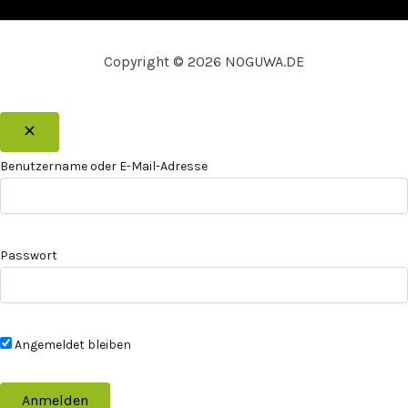
Copyright © 2026 NOGUWA.DE
Benutzername oder E-Mail-Adresse
Passwort
Angemeldet bleiben