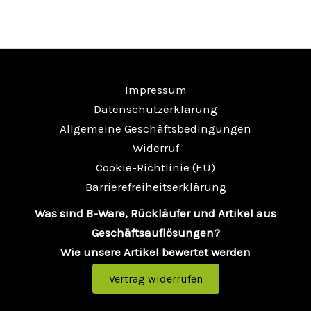
Impressum
Datenschutzerklärung
Allgemeine Geschäftsbedingungen
Widerruf
Cookie-Richtlinie (EU)
Barrierefreiheitserklärung
Was sind B-Ware, Rückläufer und Artikel aus
Geschäftsauflösungen?
Wie unsere Artikel bewertet werden
Vertrag widerrufen