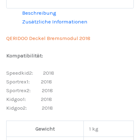
Beschreibung
Zusätzliche Informationen
QERIDOO Deckel Bremsmodul 2018
Kompatibilität:
Speedkid2: 2018
Sportrex1: 2018
Sportrex2: 2018
Kidgoo1: 2018
Kidgoo2: 2018
Gewicht
1 kg