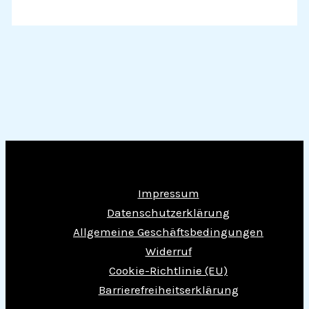
Impressum
Datenschutzerklärung
Allgemeine Geschäftsbedingungen
Widerruf
Cookie-Richtlinie (EU)
Barrierefreiheitserklärung