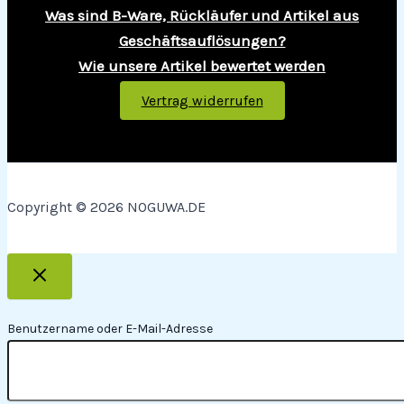
Was sind B-Ware, Rückläufer und Artikel aus
Geschäftsauflösungen?
Wie unsere Artikel bewertet werden
Vertrag widerrufen
Copyright © 2026 NOGUWA.DE
Benutzername oder E-Mail-Adresse