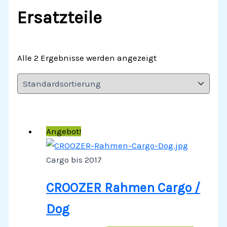
Ersatzteile
Alle 2 Ergebnisse werden angezeigt
Angebot!
Cargo bis 2017
CROOZER Rahmen Cargo /
Dog