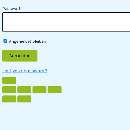
Passwort
Angemeldet bleiben
Lost your password?