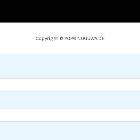
Copyright © 2026 NOGUWA.DE