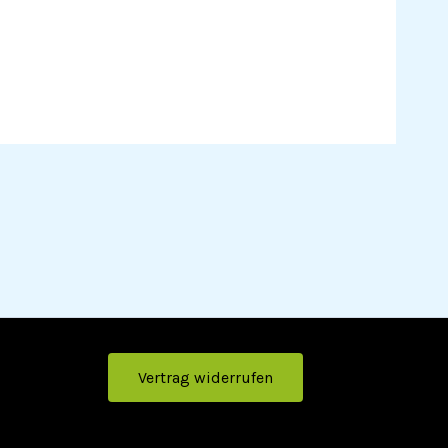
Vertrag widerrufen