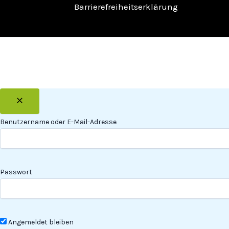
Barrierefreiheitserklärung
Benutzername oder E-Mail-Adresse
Passwort
Angemeldet bleiben