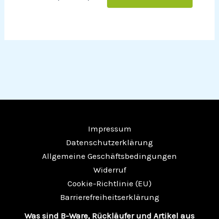
Impressum
Datenschutzerklärung
Allgemeine Geschäftsbedingungen
Widerruf
Cookie-Richtlinie (EU)
Barrierefreiheitserklärung
Was sind B-Ware, Rückläufer und Artikel aus