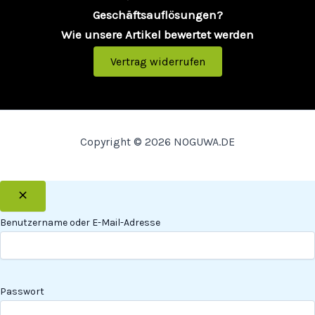
Geschäftsauflösungen?
Wie unsere Artikel bewertet werden
Vertrag widerrufen
Copyright © 2026 NOGUWA.DE
Benutzername oder E-Mail-Adresse
Passwort