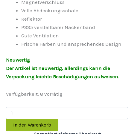
Magnetverschluss
Volle Abdeckungsschale
Reflektor
PSS5 verstellbarer Nackenband
Gute Ventilation
Frische Farben und ansprechendes Design
Neuwertig
Der Artikel ist neuwertig, allerdings kann die
Verpackung leichte Beschädigungen aufweisen.
Verfügbarkeit:
8 vorrätig
In den Warenkorb
Garantiert sicherer Checkout