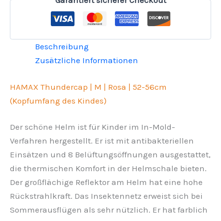
Beschreibung
Zusätzliche Informationen
HAMAX Thundercap | M | Rosa | 52-56cm
(Kopfumfang des Kindes)
Der schöne Helm ist für Kinder im In-Mold-
Verfahren hergestellt. Er ist mit antibakteriellen
Einsätzen und 8 Belüftungsöffnungen ausgestattet,
die thermischen Komfort in der Helmschale bieten.
Der großflächige Reflektor am Helm hat eine hohe
Rückstrahlkraft. Das Insektennetz erweist sich bei
Sommerausflügen als sehr nützlich. Er hat farblich