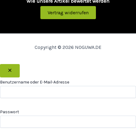
Wie unsere Artikel bewertet werden
Vertrag widerrufen
Copyright © 2026 NOGUWA.DE
Benutzername oder E-Mail-Adresse
Passwort