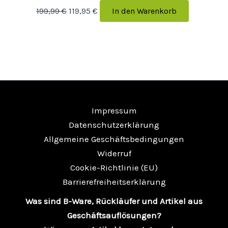
199,99
€
119,95
€
In den Warenkorb
Impressum
Datenschutzerklärung
Allgemeine Geschäftsbedingungen
Widerruf
Cookie-Richtlinie (EU)
Barrierefreiheitserklärung
Was sind B-Ware, Rückläufer und Artikel aus
Geschäftsauflösungen?