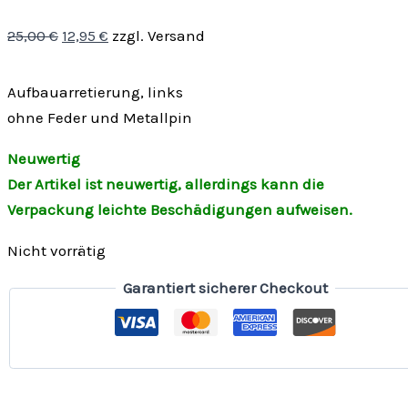
25,00
€
12,95
€
zzgl. Versand
Aufbauarretierung, links
ohne Feder und Metallpin
Neuwertig
Der Artikel ist neuwertig, allerdings kann die
Verpackung leichte Beschädigungen aufweisen.
Nicht vorrätig
Garantiert sicherer Checkout