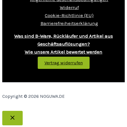
Widerruf
Cookie-Richtlinie (EU)
Barrierefreiheitserklärung
Was sind B-Ware, Rückläufer und Artikel aus
Geschäftsauflösungen?
Wie unsere Artikel bewertet werden
Vertrag widerrufen
Copyright © 2026 NOGUWA.DE