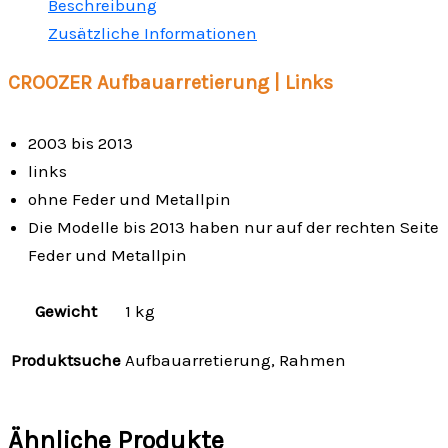
Beschreibung
Zusätzliche Informationen
CROOZER Aufbauarretierung | Links
2003 bis 2013
links
ohne Feder und Metallpin
Die Modelle bis 2013 haben nur auf der rechten Seite
Feder und Metallpin
Gewicht
1 kg
Produktsuche
Aufbauarretierung, Rahmen
Ähnliche Produkte