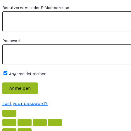
Benutzername oder E-Mail-Adresse
Passwort
Angemeldet bleiben
Lost your password?