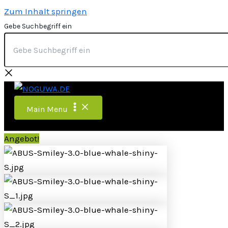
Zum Inhalt springen
Gebe Suchbegriff ein
Main Menu
Angebot!