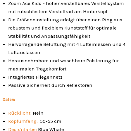
Zoom Ace Kids – höhenverstellbares Verstellsystem
mit rutschfestem Verstellrad am Hinterkopf
Die Größeneinstellung erfolgt über einen Ring aus
robustem und flexiblem Kunststoff für optimale
Stabilität und Anpassungsfähigkeit
Hervorragende Belüftung mit 4 Lufteinlässen und 4
Luftauslässen
Herausnehmbare und waschbare Polsterung für
maximalen Tragekomfort
Integriertes Fliegennetz
Passive Sicherheit durch Reflektoren
Daten:
Rücklicht:
Nein
Kopfumfang:
50-55 cm
Designfarbe:
Blue Whale