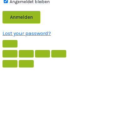
Angemeldet bleiben
Lost your password?