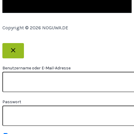
Copyright © 2026 NOGUWA.DE
Benutzername oder E-Mail-Adresse
Passwort