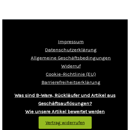
Impressum
Datenschutzerklärung
Allgemeine Geschäftsbedingungen
Widerruf
Cookie-Richtlinie (EU)
Barrierefreiheitserklärung
Was sind B-Ware, Rückläufer und Artikel aus
Geschäftsauflösungen?
Wie unsere Artikel bewertet werden
Vertrag widerrufen