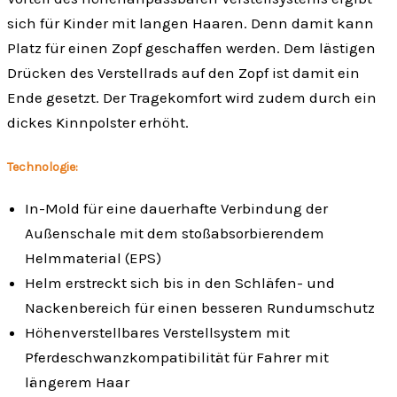
sich für Kinder mit langen Haaren. Denn damit kann
Platz für einen Zopf geschaffen werden. Dem lästigen
Drücken des Verstellrads auf den Zopf ist damit ein
Ende gesetzt. Der Tragekomfort wird zudem durch ein
dickes Kinnpolster erhöht.
Technologie:
In-Mold für eine dauerhafte Verbindung der
Außenschale mit dem stoßabsorbierendem
Helmmaterial (EPS)
Helm erstreckt sich bis in den Schläfen- und
Nackenbereich für einen besseren Rundumschutz
Höhenverstellbares Verstellsystem mit
Pferdeschwanzkompatibilität für Fahrer mit
längerem Haar