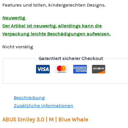
Features und tollen,
kindergerechten Designs.
Neuwertig
Der Artikel ist neuwertig, allerdings kann die
Verpackung leichte Beschädigungen aufweisen.
Nicht vorrätig
Garantiert sicherer Checkout
Beschreibung
Zusätzliche Informationen
ABUS Smiley 3.0 | M | Blue Whale