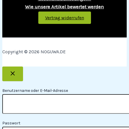
Wie unsere Artikel bewertet werden
Vertrag widerrufen
Copyright © 2026 NOGUWA.DE
Benutzername oder E-Mail-Adresse
Passwort