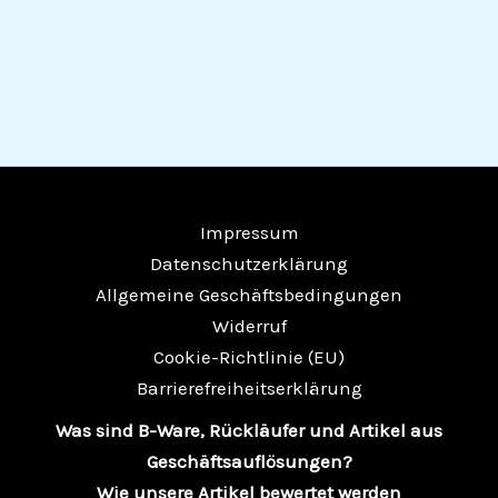
Impressum
Datenschutzerklärung
Allgemeine Geschäftsbedingungen
Widerruf
Cookie-Richtlinie (EU)
Barrierefreiheitserklärung
Was sind B-Ware, Rückläufer und Artikel aus
Geschäftsauflösungen?
Wie unsere Artikel bewertet werden