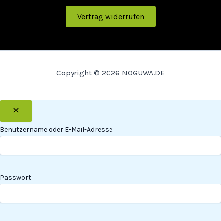
Vertrag widerrufen
Copyright © 2026 NOGUWA.DE
Benutzername oder E-Mail-Adresse
Passwort