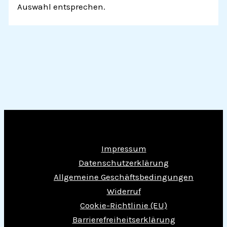
Auswahl entsprechen.
Impressum
Datenschutzerklärung
Allgemeine Geschäftsbedingungen
Widerruf
Cookie-Richtlinie (EU)
Barrierefreiheitserklärung