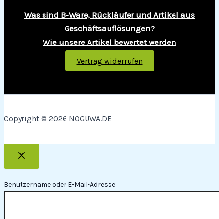
Was sind B-Ware, Rückläufer und Artikel aus
Geschäftsauflösungen?
Wie unsere Artikel bewertet werden
Vertrag widerrufen
Copyright © 2026 NOGUWA.DE
Benutzername oder E-Mail-Adresse