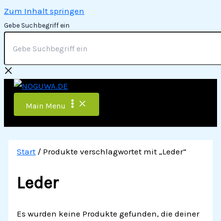
Zum Inhalt springen
Gebe Suchbegriff ein
Main Menu
Start
/ Produkte verschlagwortet mit „Leder“
Leder
Es wurden keine Produkte gefunden, die deiner