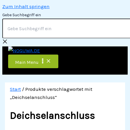
Zum Inhalt springen
Gebe Suchbegriff ein
Main Menu
Start
/ Produkte verschlagwortet mit
„Deichselanschluss“
Deichselanschluss