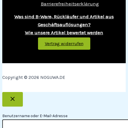
Barrierefreiheitserklärung
Was sind B-Ware, Rückläufer und Artikel aus
Geschäftsauflösungen?
Wie unsere Artikel bewertet werden
Vertrag widerrufen
Copyright © 2026 NOGUWA.DE
Benutzername oder E-Mail-Adresse