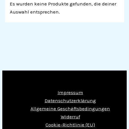
Es wurden keine Produkte gefunden, die deiner
Auswahl entsprechen.
Impressum
Datenschutzerklärung
Allgemeine Geschäftsbedingungen
Widerruf
Cookie-Richtlinie (EU)