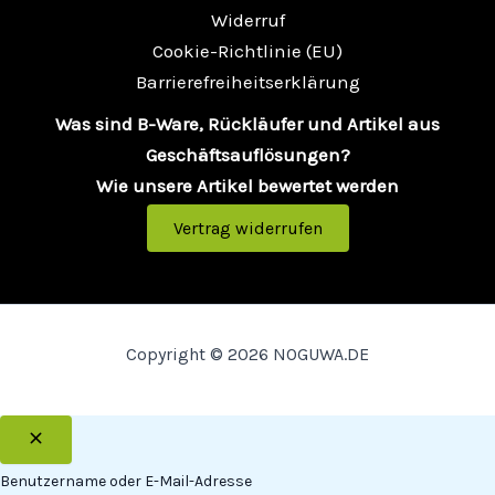
Widerruf
Cookie-Richtlinie (EU)
Barrierefreiheitserklärung
Was sind B-Ware, Rückläufer und Artikel aus
Geschäftsauflösungen?
Wie unsere Artikel bewertet werden
Vertrag widerrufen
Copyright © 2026 NOGUWA.DE
Benutzername oder E-Mail-Adresse