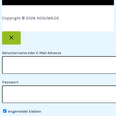
Copyright © 2026 NOGUWA.DE
Benutzername oder E-Mail-Adresse
Passwort
Angemeldet bleiben