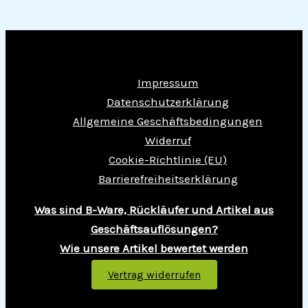
Impressum
Datenschutzerklärung
Allgemeine Geschäftsbedingungen
Widerruf
Cookie-Richtlinie (EU)
Barrierefreiheitserklärung
Was sind B-Ware, Rückläufer und Artikel aus
Geschäftsauflösungen?
Wie unsere Artikel bewertet werden
Vertrag widerrufen